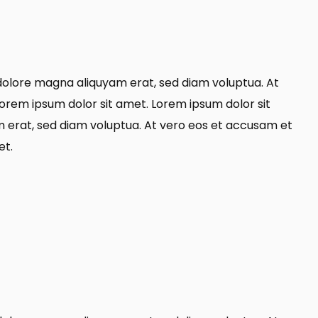
dolore magna aliquyam erat, sed diam voluptua. At
orem ipsum dolor sit amet. Lorem ipsum dolor sit
 erat, sed diam voluptua. At vero eos et accusam et
et.