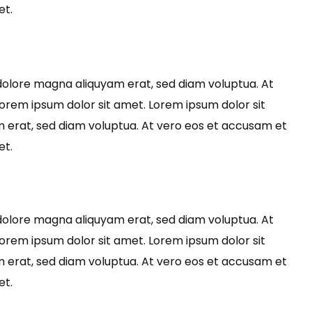
et.
dolore magna aliquyam erat, sed diam voluptua. At
orem ipsum dolor sit amet. Lorem ipsum dolor sit
 erat, sed diam voluptua. At vero eos et accusam et
et.
dolore magna aliquyam erat, sed diam voluptua. At
orem ipsum dolor sit amet. Lorem ipsum dolor sit
 erat, sed diam voluptua. At vero eos et accusam et
et.