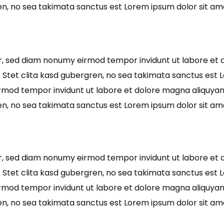
en, no sea takimata sanctus est Lorem ipsum dolor sit am
tr, sed diam nonumy eirmod tempor invidunt ut labore et 
 Stet clita kasd gubergren, no sea takimata sanctus est L
irmod tempor invidunt ut labore et dolore magna aliquyam
en, no sea takimata sanctus est Lorem ipsum dolor sit am
tr, sed diam nonumy eirmod tempor invidunt ut labore et 
 Stet clita kasd gubergren, no sea takimata sanctus est L
irmod tempor invidunt ut labore et dolore magna aliquyam
en, no sea takimata sanctus est Lorem ipsum dolor sit am