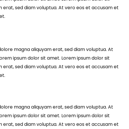
 erat, sed diam voluptua. At vero eos et accusam et
et.
dolore magna aliquyam erat, sed diam voluptua. At
orem ipsum dolor sit amet. Lorem ipsum dolor sit
 erat, sed diam voluptua. At vero eos et accusam et
et.
dolore magna aliquyam erat, sed diam voluptua. At
orem ipsum dolor sit amet. Lorem ipsum dolor sit
 erat, sed diam voluptua. At vero eos et accusam et