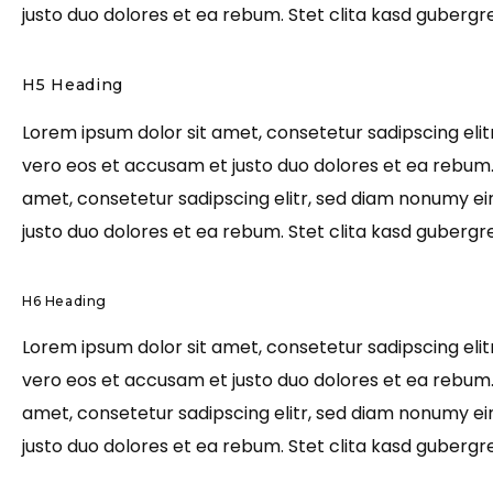
justo duo dolores et ea rebum. Stet clita kasd gubergr
H5 Heading
Lorem ipsum dolor sit amet, consetetur sadipscing eli
vero eos et accusam et justo duo dolores et ea rebum.
amet, consetetur sadipscing elitr, sed diam nonumy e
justo duo dolores et ea rebum. Stet clita kasd gubergr
H6 Heading
Lorem ipsum dolor sit amet, consetetur sadipscing eli
vero eos et accusam et justo duo dolores et ea rebum.
amet, consetetur sadipscing elitr, sed diam nonumy e
justo duo dolores et ea rebum. Stet clita kasd gubergr