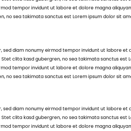
irmod tempor invidunt ut labore et dolore magna aliquyam
en, no sea takimata sanctus est Lorem ipsum dolor sit am
tr, sed diam nonumy eirmod tempor invidunt ut labore et 
 Stet clita kasd gubergren, no sea takimata sanctus est L
irmod tempor invidunt ut labore et dolore magna aliquyam
en, no sea takimata sanctus est Lorem ipsum dolor sit am
tr, sed diam nonumy eirmod tempor invidunt ut labore et 
 Stet clita kasd gubergren, no sea takimata sanctus est L
irmod tempor invidunt ut labore et dolore magna aliquyam