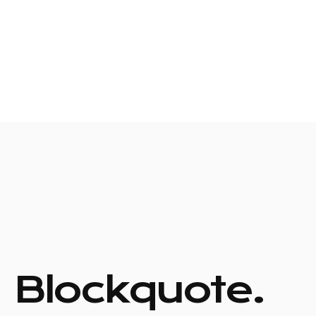
Blockquote.